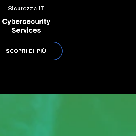
Sicurezza IT
Cybersecurity
Services
SCOPRI DI PIÙ