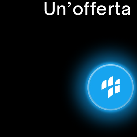
Un’offerta