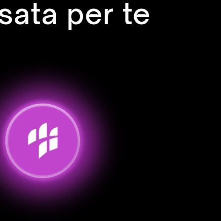
sata per te