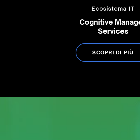
Ecosistema IT
Cognitive Manag
Services
SCOPRI DI PIÙ