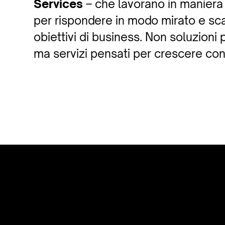
Services
– che lavorano in manier
per rispondere in modo mirato e scal
obiettivi di business. Non soluzioni
ma servizi pensati per crescere con