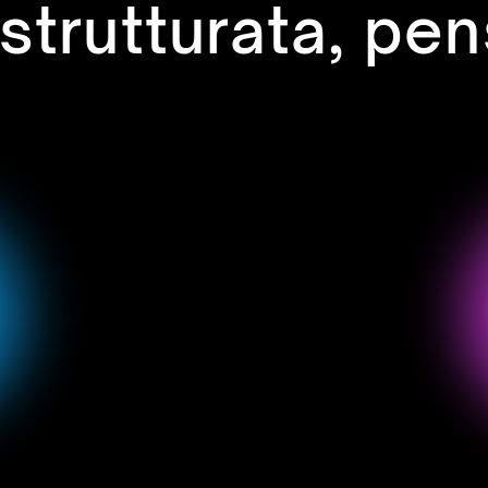
 strutturata, pen