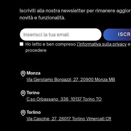
Iscriviti alla nostra newsletter per rimanere aggio
novità e funzionalità.
Ho letto e ben compreso
l’informativa sulla privacy
e
procedere
Monza
Via Gerolamo Borgazzi, 27, 20900 Monza MB
Torino
C.so Orbassano, 336, 10137 Torino TO
Torlino
Via Cascine, 27, 26017 Torlino Vimercati CR