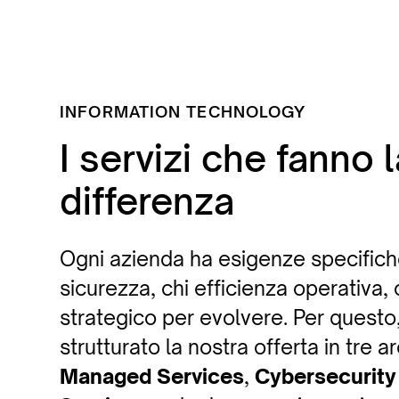
INFORMATION TECHNOLOGY
I servizi che fanno 
differenza
Ogni azienda ha esigenze specifiche
sicurezza, chi efficienza operativa,
strategico per evolvere. Per quest
strutturato la nostra offerta in tre a
Managed Services
,
Cybersecurity