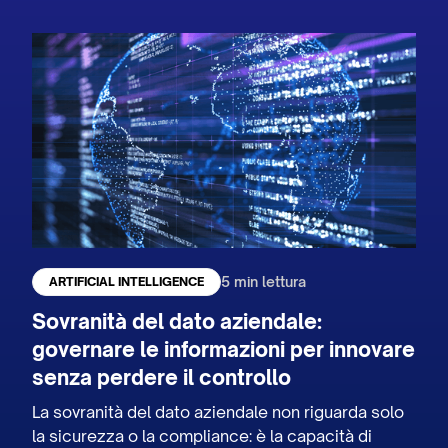
5 min lettura
ARTIFICIAL INTELLIGENCE
Sovranità del dato aziendale:
governare le informazioni per innovare
senza perdere il controllo
La sovranità del dato aziendale non riguarda solo
la sicurezza o la compliance: è la capacità di