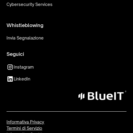
Cybersecurity Services
Whistleblowing
Invia Segnalazione
Seguici
Instagram
LinkedIn
Informativa Privacy
Termini di Servizio