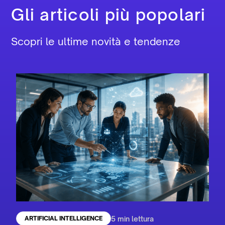
Gli articoli più popolari
Scopri le ultime novità e tendenze
5 min lettura
ARTIFICIAL INTELLIGENCE