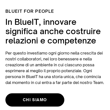
BLUEIT FOR PEOPLE
In BlueIT, innovare
significa anche costruire
relazioni e competenze
Per questo investiamo ogni giorno nella crescita dei
nostri collaboratori, nel loro benessere e nella
creazione di un ambiente in cui ciascuno possa
esprimere al meglio il proprio potenziale. Ogni
persona in BlueIT ha una storia unica, che comincia
dal momento in cui entra a far parte del nostro Team.
CHI SIAMO