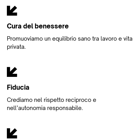
Cura del benessere
Promuoviamo un equilibrio sano tra lavoro e vita
privata.
Fiducia
Crediamo nel rispetto reciproco e
nell’autonomia responsabile.