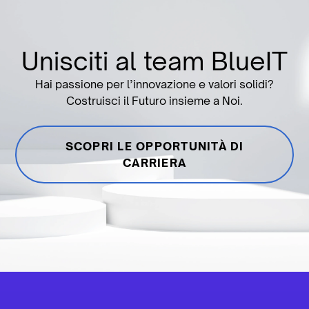
Unisciti al team BlueIT
Hai passione per l’innovazione e valori solidi?
Costruisci il Futuro insieme a Noi.
SCOPRI LE OPPORTUNITÀ DI
CARRIERA