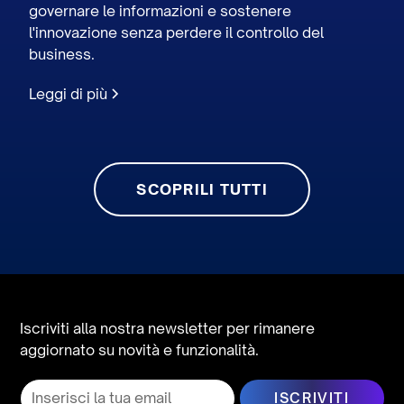
governare le informazioni e sostenere
l'innovazione senza perdere il controllo del
business.
Leggi di più
SCOPRILI TUTTI
Iscriviti alla nostra newsletter per rimanere
aggiornato su novità e funzionalità.