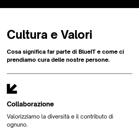
Cultura e Valori
Cosa significa far parte di BlueIT e come ci
prendiamo cura delle nostre persone.
Collaborazione
Valorizziamo la diversità e il contributo di
ognuno.