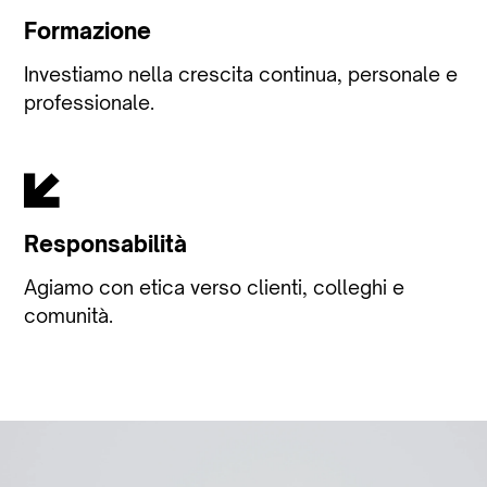
Formazione
Investiamo nella crescita continua, personale e
professionale.
Responsabilità
Agiamo con etica verso clienti, colleghi e
comunità.