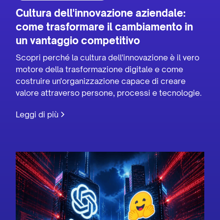
Cultura dell'innovazione aziendale:
come trasformare il cambiamento in
un vantaggio competitivo
Scopri perché la cultura dell'innovazione è il vero
motore della trasformazione digitale e come
costruire un'organizzazione capace di creare
valore attraverso persone, processi e tecnologie.
Leggi di più