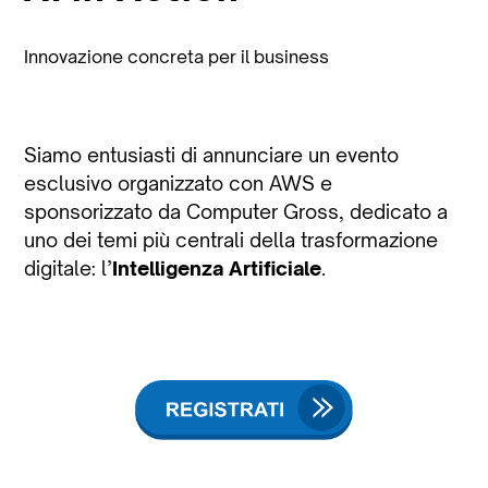
Innovazione concreta per il business
Siamo entusiasti di annunciare un evento
esclusivo organizzato con AWS e
sponsorizzato da Computer Gross, dedicato a
uno dei temi più centrali della trasformazione
digitale: l’
Intelligenza Artificiale
.