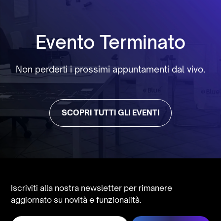
Evento Terminato
Non perderti i prossimi appuntamenti dal vivo.
SCOPRI TUTTI GLI EVENTI
Iscriviti alla nostra newsletter per rimanere
aggiornato su novità e funzionalità.