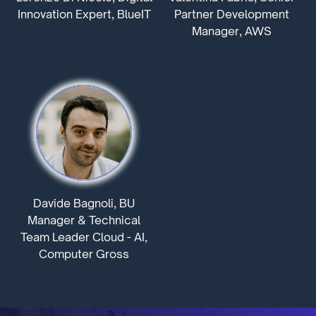
Innovation Expert, BlueIT
Partner Development
Manager, AWS
Davide Bagnoli, BU
Manager & Technical
Team Leader Cloud - AI,
Computer Gross