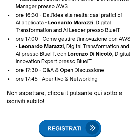
Manager presso AWS
ore 16:30 - Dall'idea alla realtà: casi pratici di
AI applicata -
Leonardo Marazzi
, Digital
Transformation and AI Leader presso BlueIT
ore 17:00 - Come gestire l'innovazione con AWS
-
Leonardo Marazzi
, Digital Transformation and
AI presso BlueIT, con
Lorenzo Di Nicolò
, Digital
Innovation Expert presso BlueIT
ore 17:30 - Q&A & Open Discussione
ore 17:45 - Aperitivo & Networking
Non aspettare, clicca il pulsante qui sotto e
iscriviti subito!