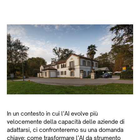
In un contesto in cui l’AI evolve più
velocemente della capacità delle aziende di
adattarsi, ci confronteremo su una domanda
chiave: come trasformare l’AI da strumento