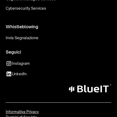
Cybersecurity Services
Whistleblowing
Invia Segnalazione
Seguici
Instagram
LinkedIn
Informativa Privacy