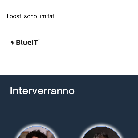
I posti sono limitati.
Interverranno