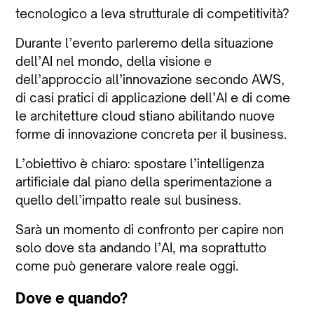
tecnologico a leva strutturale di competitività?
Durante l’evento parleremo della situazione
dell’AI nel mondo, della visione e
dell’approccio all’innovazione secondo AWS,
di casi pratici di applicazione dell’AI e di come
le architetture cloud stiano abilitando nuove
forme di innovazione concreta per il business.
L’obiettivo è chiaro: spostare l’intelligenza
artificiale dal piano della sperimentazione a
quello dell’impatto reale sul business.
Sarà un momento di confronto per capire non
solo dove sta andando l’AI, ma soprattutto
come può generare valore reale oggi.
Dove e quando?