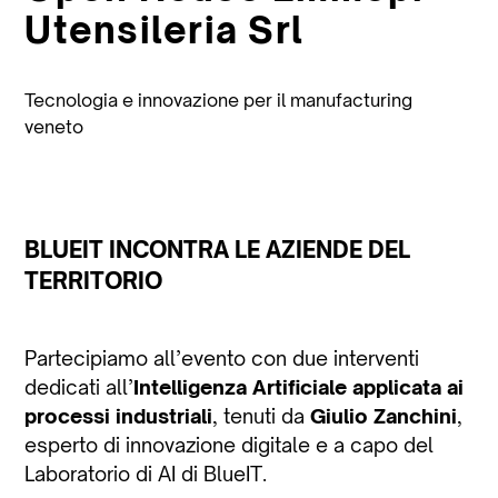
Utensileria Srl
Tecnologia e innovazione per il manufacturing
veneto
BLUEIT INCONTRA LE AZIENDE DEL
TERRITORIO
Partecipiamo all’evento con due interventi
dedicati all’
Intelligenza Artificiale applicata ai
processi industriali
, tenuti da
Giulio Zanchini
,
esperto di innovazione digitale e a capo del
Laboratorio di AI di BlueIT.