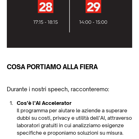
COSA PORTIAMO ALLA FIERA
Durante i nostri speech, racconteremo:
Cos’è l’AI Accelerator
Il programma per aiutare le aziende a superare
dubbi su costi, privacy e utilità dell’AI, attraverso
laboratori gratuiti in cui analizziamo esigenze
specifiche e proponiamo soluzioni su misura.