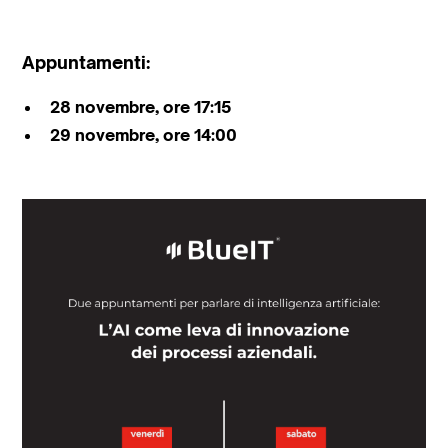
Appuntamenti:
28 novembre, ore 17:15
29 novembre, ore 14:00