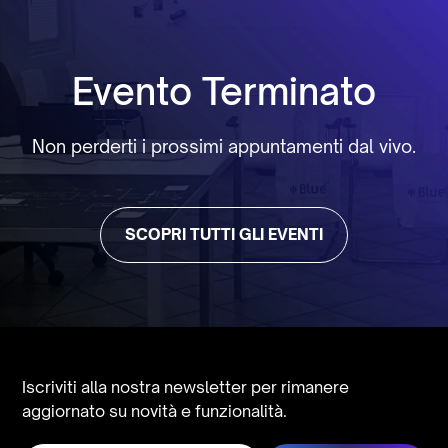
Evento Terminato
Non perderti i prossimi appuntamenti dal vivo.
SCOPRI TUTTI GLI EVENTI
Iscriviti alla nostra newsletter per rimanere
aggiornato su novità e funzionalità.