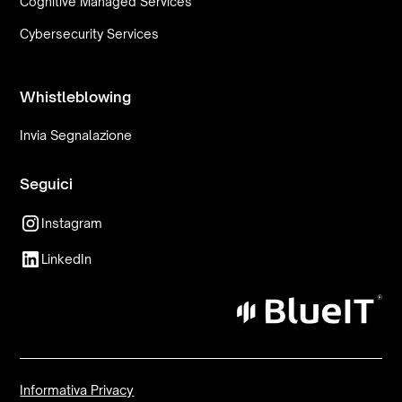
Cognitive Managed Services
Cybersecurity Services
Whistleblowing
Invia Segnalazione
Seguici
Instagram
LinkedIn
Informativa Privacy