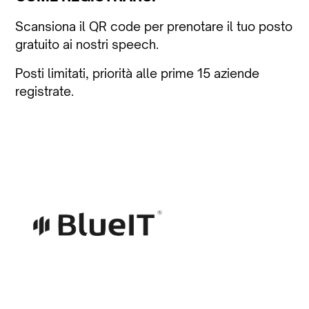
Scansiona il QR code per prenotare il tuo posto
gratuito ai nostri speech.
Posti limitati, priorità alle prime 15 aziende
registrate.