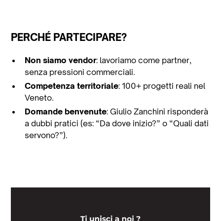
PERCHÉ PARTECIPARE?
Non siamo vendor
: lavoriamo come partner,
senza pressioni commerciali.
Competenza territoriale
: 100+ progetti reali nel
Veneto.
Domande benvenute
: Giulio Zanchini risponderà
a dubbi pratici (es: “Da dove inizio?” o “Quali dati
servono?”).