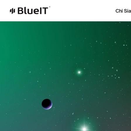
Chi Si