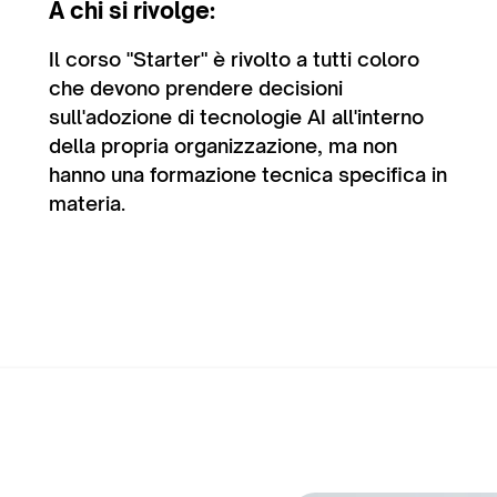
A chi si rivolge:
Il corso "Starter" è rivolto a tutti coloro
che devono prendere decisioni
sull'adozione di tecnologie AI all'interno
della propria organizzazione, ma non
hanno una formazione tecnica specifica in
materia.