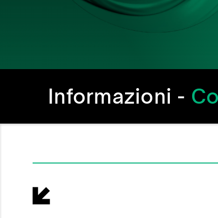
Informazioni -
Co