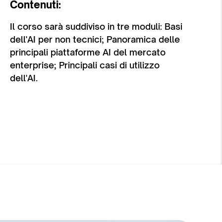
Contenuti:
Il corso sarà suddiviso in tre moduli: Basi
dell'AI per non tecnici; Panoramica delle
principali piattaforme AI del mercato
enterprise; Principali casi di utilizzo
dell'AI.