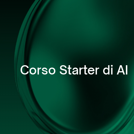
Corso Starter di AI