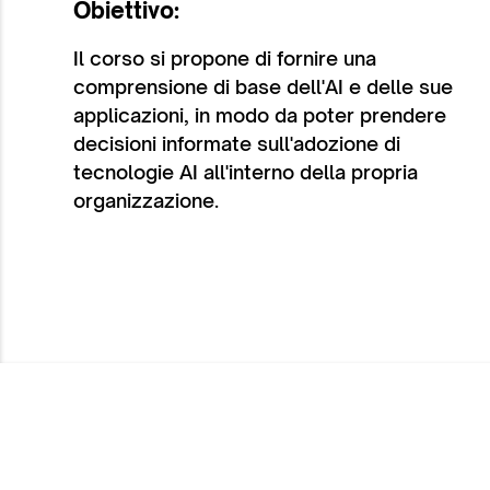
Obiettivo:
Il corso si propone di fornire una
comprensione di base dell'AI e delle sue
applicazioni, in modo da poter prendere
decisioni informate sull'adozione di
tecnologie AI all'interno della propria
organizzazione.