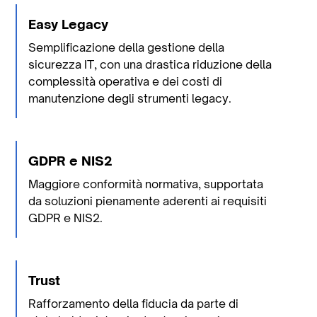
Easy Legacy
Semplificazione della gestione della
sicurezza IT, con una drastica riduzione della
complessità operativa e dei costi di
manutenzione degli strumenti legacy.
GDPR e NIS2
Maggiore conformità normativa, supportata
da soluzioni pienamente aderenti ai requisiti
GDPR e NIS2.
Trust
Rafforzamento della fiducia da parte di