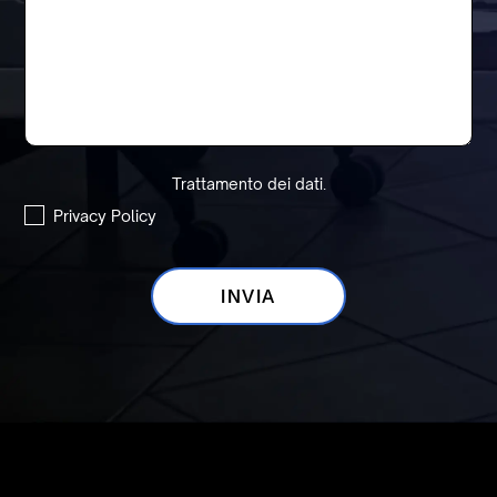
Trattamento dei dati.
Privacy Policy