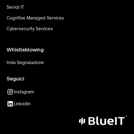
Servizi IT
Cognitive Managed Services
Cybersecurity Services
Whistleblowing
Invia Segnalazione
Seguici
Instagram
LinkedIn