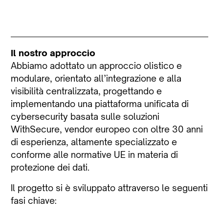
Il nostro approccio
Abbiamo adottato un approccio olistico e
modulare, orientato all’integrazione e alla
visibilità centralizzata, progettando e
implementando una piattaforma unificata di
cybersecurity basata sulle soluzioni
WithSecure, vendor europeo con oltre 30 anni
di esperienza, altamente specializzato e
conforme alle normative UE in materia di
protezione dei dati.
Il progetto si è sviluppato attraverso le seguenti
fasi chiave: