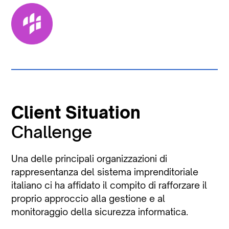
Client Situation
Challenge
Una delle principali organizzazioni di
rappresentanza del sistema imprenditoriale
italiano ci ha affidato il compito di rafforzare il
proprio approccio alla gestione e al
monitoraggio della sicurezza informatica.