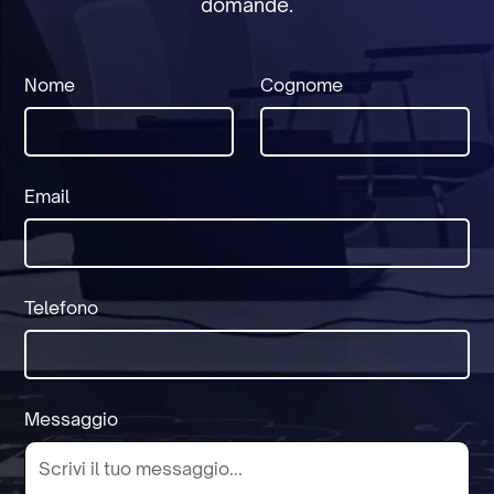
domande.
Nome
Cognome
Email
Telefono
Messaggio