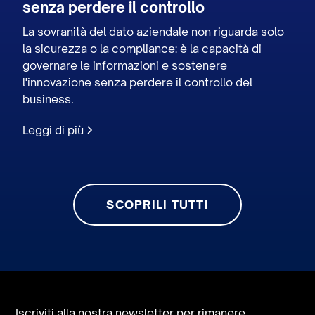
senza perdere il controllo
La sovranità del dato aziendale non riguarda solo
la sicurezza o la compliance: è la capacità di
governare le informazioni e sostenere
l'innovazione senza perdere il controllo del
business.
Leggi di più
SCOPRILI TUTTI
Iscriviti alla nostra newsletter per rimanere