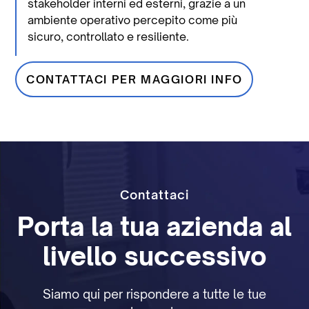
stakeholder interni ed esterni, grazie a un
ambiente operativo percepito come più
sicuro, controllato e resiliente.
CONTATTACI PER MAGGIORI INFO
Contattaci
Porta la tua azienda al
livello successivo
Siamo qui per rispondere a tutte le tue