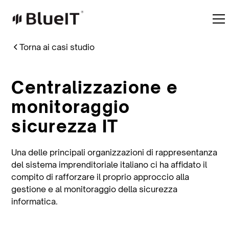
Torna ai casi studio
Centralizzazione e
monitoraggio
sicurezza IT
Una delle principali organizzazioni di rappresentanza
del sistema imprenditoriale italiano ci ha affidato il
compito di rafforzare il proprio approccio alla
gestione e al monitoraggio della sicurezza
informatica.