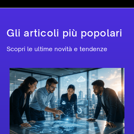
Gli articoli più popolari
Scopri le ultime novità e tendenze