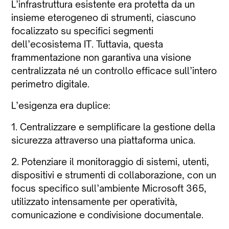
L’infrastruttura esistente era protetta da un
insieme eterogeneo di strumenti, ciascuno
focalizzato su specifici segmenti
dell’ecosistema IT. Tuttavia, questa
frammentazione non garantiva una visione
centralizzata né un controllo efficace sull’intero
perimetro digitale.
L’esigenza era duplice:
1. Centralizzare e semplificare la gestione della
sicurezza attraverso una piattaforma unica.
2. Potenziare il monitoraggio di sistemi, utenti,
dispositivi e strumenti di collaborazione, con un
focus specifico sull’ambiente Microsoft 365,
utilizzato intensamente per operatività,
comunicazione e condivisione documentale.