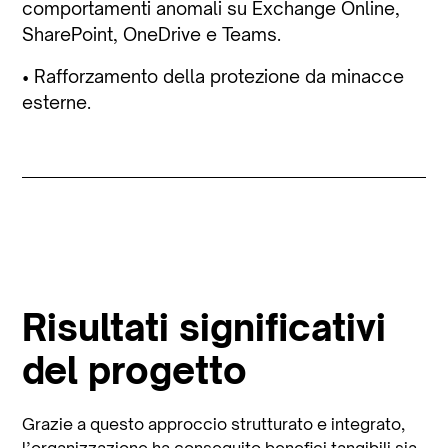
comportamenti anomali su Exchange Online,
SharePoint, OneDrive e Teams.
• Rafforzamento della protezione da minacce
esterne.
Risultati significativi
del progetto
Grazie a questo approccio strutturato e integrato,
l’organizzazione ha conseguito benefici tangibili sia