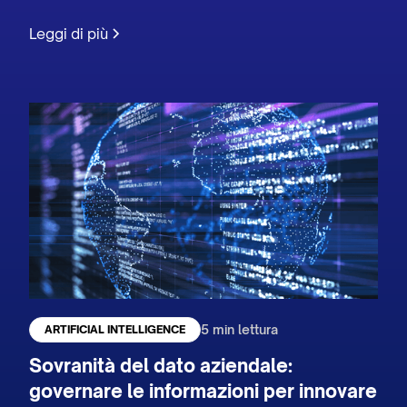
Leggi di più
5 min lettura
ARTIFICIAL INTELLIGENCE
Sovranità del dato aziendale:
governare le informazioni per innovare