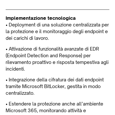
Implementazione tecnologica
• Deployment di una soluzione centralizzata per
la protezione e il monitoraggio degli endpoint e
dei carichi di lavoro.
• Attivazione di funzionalità avanzate di EDR
(Endpoint Detection and Response) per
rilevamento proattivo e risposta tempestiva agli
incidenti.
• Integrazione della cifratura dei dati endpoint
tramite Microsoft BitLocker, gestita in modo
centralizzato.
• Estendere la protezione anche all’ambiente
Microsoft 365, monitorando attività e