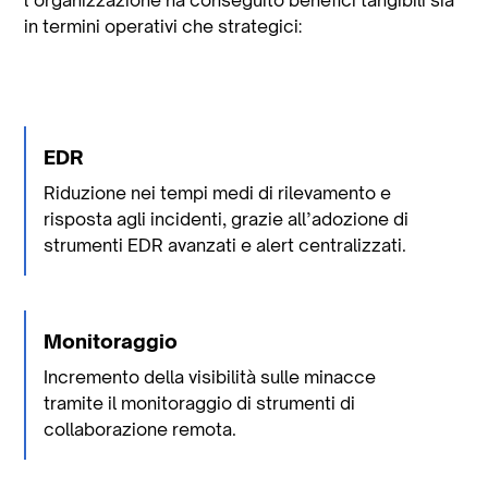
in termini operativi che strategici:
EDR
Riduzione nei tempi medi di rilevamento e
risposta agli incidenti, grazie all’adozione di
strumenti EDR avanzati e alert centralizzati.
Monitoraggio
Incremento della visibilità sulle minacce
tramite il monitoraggio di strumenti di
collaborazione remota.