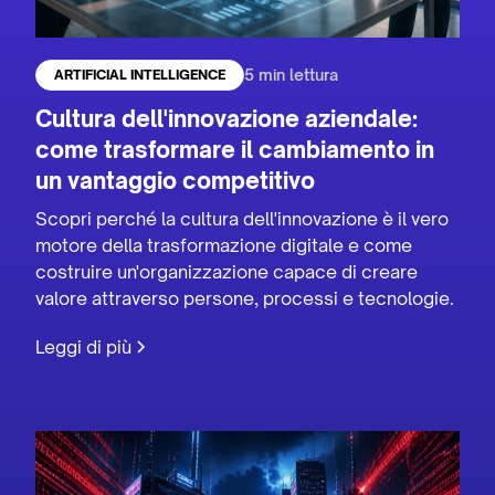
5 min lettura
ARTIFICIAL INTELLIGENCE
Cultura dell'innovazione aziendale:
come trasformare il cambiamento in
un vantaggio competitivo
Scopri perché la cultura dell'innovazione è il vero
motore della trasformazione digitale e come
costruire un'organizzazione capace di creare
valore attraverso persone, processi e tecnologie.
Leggi di più