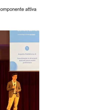
 componente attiva