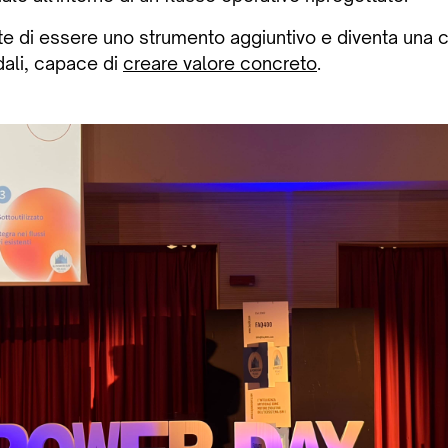
tte di essere uno strumento aggiuntivo e diventa una
dali, capace di
creare valore concreto
.