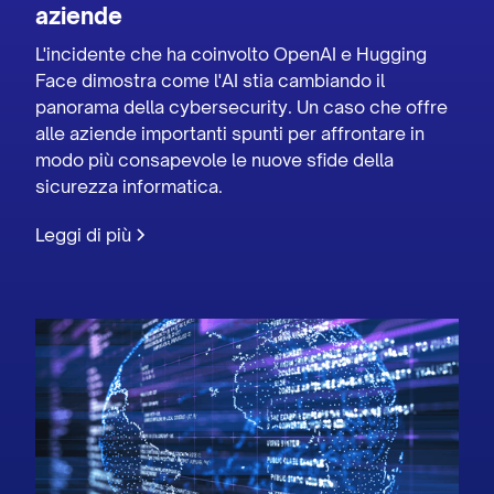
aziende
L'incidente che ha coinvolto OpenAI e Hugging
Face dimostra come l'AI stia cambiando il
panorama della cybersecurity. Un caso che offre
alle aziende importanti spunti per affrontare in
modo più consapevole le nuove sfide della
sicurezza informatica.
Leggi di più