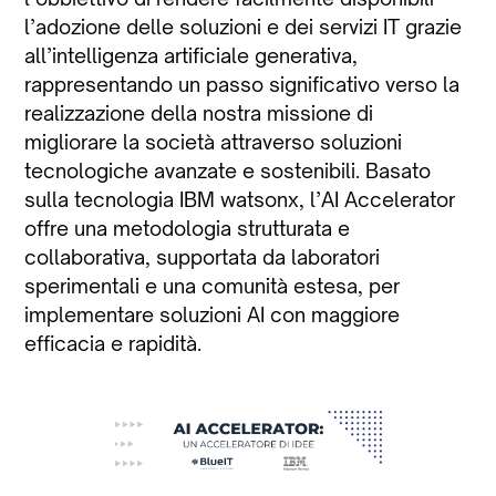
l’adozione delle soluzioni e dei servizi IT grazie
all’intelligenza artificiale generativa,
rappresentando un passo significativo verso la
realizzazione della nostra missione di
migliorare la società attraverso soluzioni
tecnologiche avanzate e sostenibili. Basato
sulla tecnologia IBM watsonx, l’AI Accelerator
offre una metodologia strutturata e
collaborativa, supportata da laboratori
sperimentali e una comunità estesa, per
implementare soluzioni AI con maggiore
efficacia e rapidità.