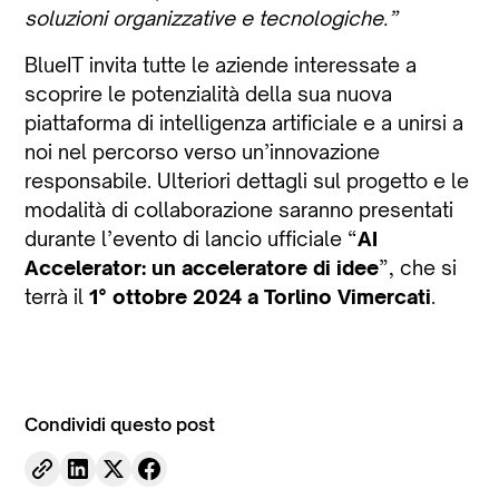
soluzioni organizzative e tecnologiche.”
BlueIT invita tutte le aziende interessate a
scoprire le potenzialità della sua nuova
piattaforma di intelligenza artificiale e a unirsi a
noi nel percorso verso un’innovazione
responsabile. Ulteriori dettagli sul progetto e le
modalità di collaborazione saranno presentati
durante l’evento di lancio ufficiale “
AI
Accelerator: un acceleratore di idee
”, che si
terrà il
1° ottobre 2024 a Torlino Vimercati
.
Condividi questo post