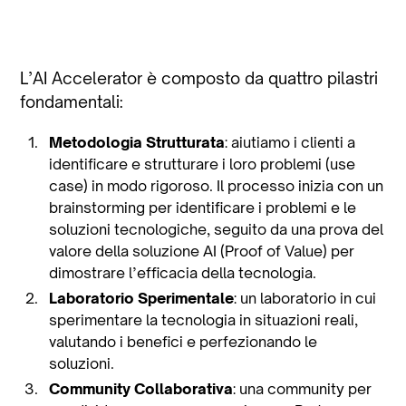
L’AI Accelerator è composto da quattro pilastri
fondamentali:
Metodologia Strutturata
: aiutiamo i clienti a
identificare e strutturare i loro problemi (use
case) in modo rigoroso. Il processo inizia con un
brainstorming per identificare i problemi e le
soluzioni tecnologiche, seguito da una prova del
valore della soluzione AI (Proof of Value) per
dimostrare l’efficacia della tecnologia.
Laboratorio Sperimentale
: un laboratorio in cui
sperimentare la tecnologia in situazioni reali,
valutando i benefici e perfezionando le
soluzioni.
Community Collaborativa
: una community per