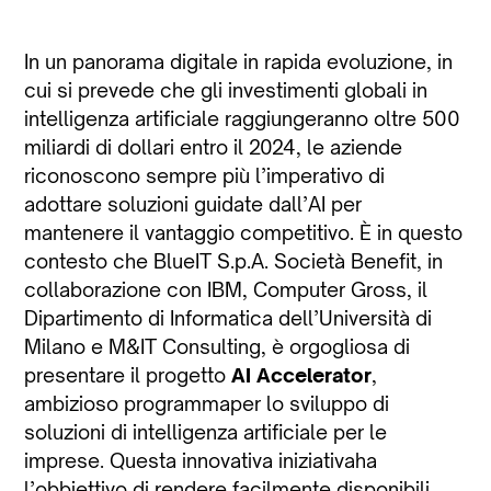
In un panorama digitale in rapida evoluzione, in
cui si prevede che gli investimenti globali in
intelligenza artificiale raggiungeranno oltre 500
miliardi di dollari entro il 2024, le aziende
riconoscono sempre più l’imperativo di
adottare soluzioni guidate dall’AI per
mantenere il vantaggio competitivo. È in questo
contesto che BlueIT S.p.A. Società Benefit, in
collaborazione con IBM, Computer Gross, il
Dipartimento di Informatica dell’Università di
Milano e M&IT Consulting, è orgogliosa di
presentare il progetto
AI Accelerator
,
ambizioso programmaper lo sviluppo di
soluzioni di intelligenza artificiale per le
imprese. Questa innovativa iniziativaha
l’obbiettivo di rendere facilmente disponibili