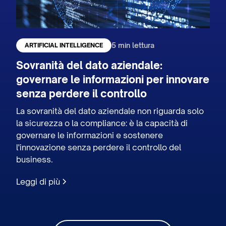
5 min lettura
ARTIFICIAL INTELLIGENCE
Sovranità del dato aziendale:
governare le informazioni per innovare
senza perdere il controllo
La sovranità del dato aziendale non riguarda solo
la sicurezza o la compliance: è la capacità di
governare le informazioni e sostenere
l'innovazione senza perdere il controllo del
business.
Leggi di più