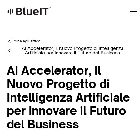
Torna agli articoli
AI Accelerator, il Nuovo Progetto di Intelligenza
Artificiale per Innovare il Futuro del Business
AI Accelerator, il
Nuovo Progetto di
Intelligenza Artificiale
per Innovare il Futuro
del Business