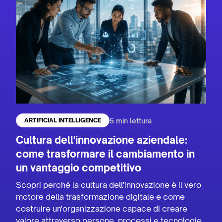
5 min lettura
ARTIFICIAL INTELLIGENCE
Cultura dell'innovazione aziendale:
come trasformare il cambiamento in
un vantaggio competitivo
Scopri perché la cultura dell'innovazione è il vero
motore della trasformazione digitale e come
costruire un'organizzazione capace di creare
valore attraverso persone, processi e tecnologie.