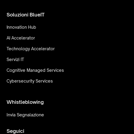
Soluzioni BlueIT
Innovation Hub
AI Accelerator
Technology Accelerator
Servizi IT
Cognitive Managed Services
Cybersecurity Services
Whistleblowing
Invia Segnalazione
Seguici