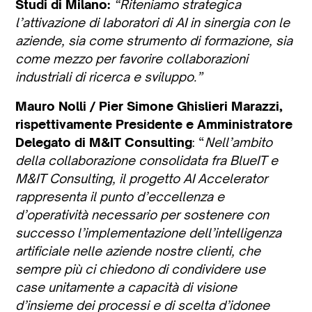
Studi di Milano:
“Riteniamo strategica
l’attivazione di laboratori di AI in sinergia con le
aziende, sia come strumento di formazione, sia
come mezzo per favorire collaborazioni
industriali di ricerca e sviluppo.”
Mauro Nolli / Pier Simone Ghislieri Marazzi,
rispettivamente Presidente e Amministratore
Delegato di M&IT Consulting
: “
Nell’ambito
della collaborazione consolidata fra BlueIT e
M&IT Consulting, il progetto AI Accelerator
rappresenta il punto d’eccellenza e
d’operatività necessario per sostenere con
successo l’implementazione dell’intelligenza
artificiale nelle aziende nostre clienti, che
sempre più ci chiedono di condividere use
case unitamente a capacità di visione
d’insieme dei processi e di scelta d’idonee