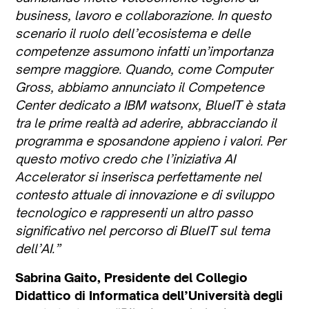
business, lavoro e collaborazione. In questo
scenario il ruolo dell’ecosistema e delle
competenze assumono infatti un’importanza
sempre maggiore. Quando, come Computer
Gross, abbiamo annunciato il Competence
Center dedicato a IBM watsonx, BlueIT è stata
tra le prime realtà ad aderire, abbracciando il
programma e sposandone appieno i valori. Per
questo motivo credo che l’iniziativa AI
Accelerator si inserisca perfettamente nel
contesto attuale di innovazione e di sviluppo
tecnologico e rappresenti un altro passo
significativo nel percorso di BlueIT sul tema
dell’AI.”
Sabrina Gaito, Presidente del Collegio
Didattico di Informatica dell’Università degli