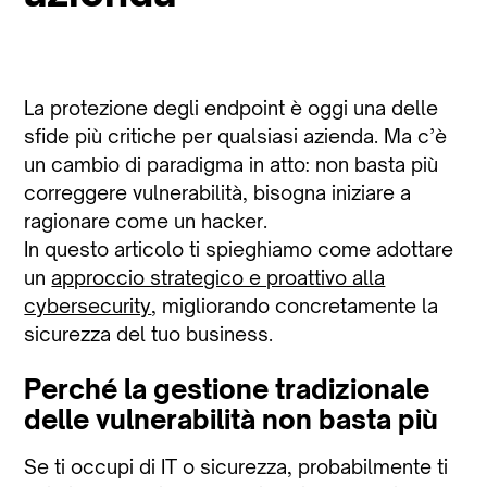
La protezione degli endpoint è oggi una delle
sfide più critiche per qualsiasi azienda. Ma c’è
un cambio di paradigma in atto: non basta più
correggere vulnerabilità, bisogna iniziare a
ragionare come un hacker.
In questo articolo ti spieghiamo come adottare
un
approccio strategico e proattivo alla
cybersecurity
, migliorando concretamente la
sicurezza del tuo business.
Perché la gestione tradizionale
delle vulnerabilità non basta più
Se ti occupi di IT o sicurezza, probabilmente ti