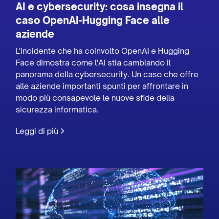
AI e cybersecurity: cosa insegna il
caso OpenAI-Hugging Face alle
aziende
L'incidente che ha coinvolto OpenAI e Hugging
Face dimostra come l'AI stia cambiando il
panorama della cybersecurity. Un caso che offre
alle aziende importanti spunti per affrontare in
modo più consapevole le nuove sfide della
sicurezza informatica.
Leggi di più