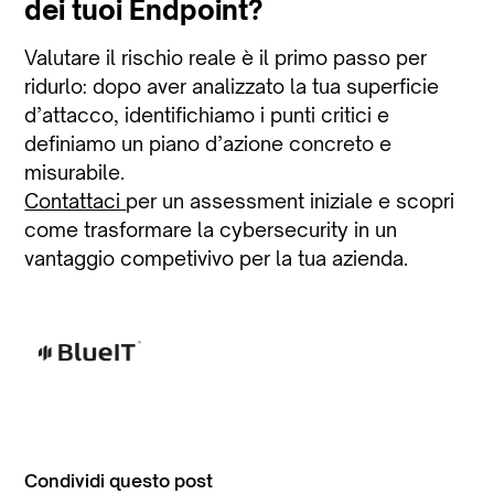
dei tuoi Endpoint?
Valutare il rischio reale è il primo passo per
ridurlo: dopo aver analizzato la tua superficie
d’attacco, identifichiamo i punti critici e
definiamo un piano d’azione concreto e
misurabile.
Contattaci
per un assessment iniziale e scopri
come trasformare la cybersecurity in un
vantaggio competivivo per la tua azienda.
Condividi questo post