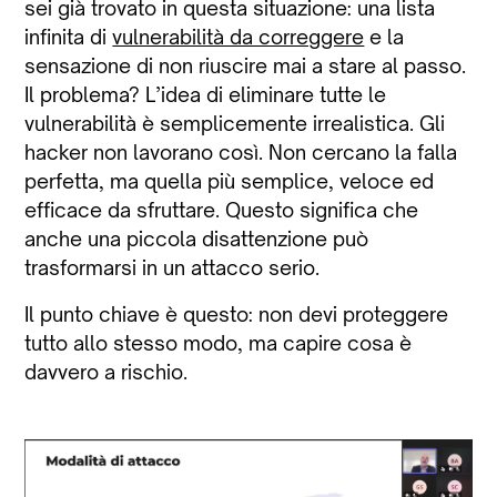
sei già trovato in questa situazione: una lista
infinita di
vulnerabilità da correggere
e la
sensazione di non riuscire mai a stare al passo.
Il problema? L’idea di eliminare tutte le
vulnerabilità è semplicemente irrealistica. Gli
hacker non lavorano così. Non cercano la falla
perfetta, ma quella più semplice, veloce ed
efficace da sfruttare. Questo significa che
anche una piccola disattenzione può
trasformarsi in un attacco serio.
Il punto chiave è questo: non devi proteggere
tutto allo stesso modo, ma capire cosa è
davvero a rischio.