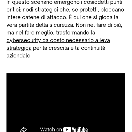
In questo scenario emergono i cosiddetti punti
critici: nodi strategici che, se protetti, bloccano
intere catene di attacco. È qui che si gioca la
vera partita della sicurezza. Non nel fare di più,
ma nel fare meglio, trasformando
la
cybersecurity da costo necessario a leva
strategica
per la crescita e la continuità
aziendale.