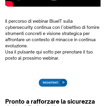
Il percorso di webinar BlueIT sulla
cybersecurity continua con l’obiettivo di fornire
strumenti concreti e visione strategica per
affrontare un contesto di minacce in continua
evoluzione.
Usa il pulsante qui sotto per prenotare il tuo
posto al prossimo webinar.
Pronto a rafforzare la sicurezza