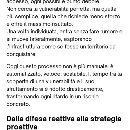
accesso, ogni possibile punto debole.
Non cerca la vulnerabilità perfetta, ma quella
più semplice, quella che richiede meno sforzo
e offre il massimo risultato.
Una volta individuata, entra senza fare rumore e
si muove lateralmente, esplorando
l’infrastruttura come se fosse un territorio da
conquistare.
Oggi questo processo non è più manuale: è
automatizzato, veloce, scalabile. Il tempo tra la
scoperta di una vulnerabilità e il suo
sfruttamento si è ridotto drasticamente,
trasformando ogni ritardo in un rischio
concreto.
Dalla difesa reattiva alla strategia
proattiva