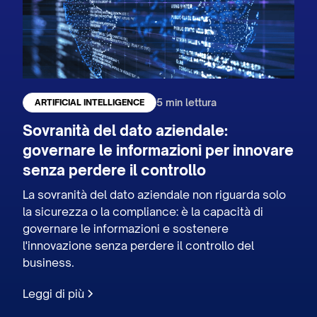
5 min lettura
ARTIFICIAL INTELLIGENCE
Sovranità del dato aziendale:
governare le informazioni per innovare
senza perdere il controllo
La sovranità del dato aziendale non riguarda solo
la sicurezza o la compliance: è la capacità di
governare le informazioni e sostenere
l'innovazione senza perdere il controllo del
business.
Leggi di più