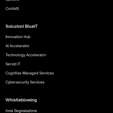
Contatti
Soluzioni BlueIT
Innovation Hub
AI Accelerator
Technology Accelerator
Servizi IT
Cognitive Managed Services
Cybersecurity Services
Whistleblowing
Invia Segnalazione