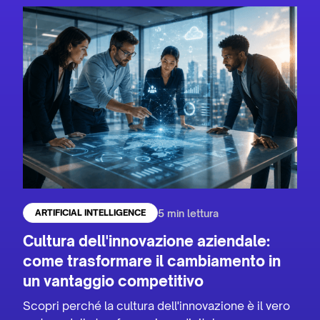
5 min lettura
ARTIFICIAL INTELLIGENCE
Cultura dell'innovazione aziendale:
come trasformare il cambiamento in
un vantaggio competitivo
Scopri perché la cultura dell'innovazione è il vero