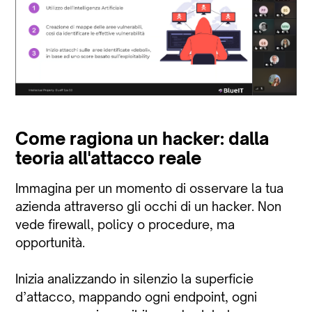
Come ragiona un hacker: dalla
teoria all'attacco reale
Immagina per un momento di osservare la tua
azienda attraverso gli occhi di un hacker. Non
vede firewall, policy o procedure, ma
opportunità.
Inizia analizzando in silenzio la superficie
d’attacco, mappando ogni endpoint, ogni