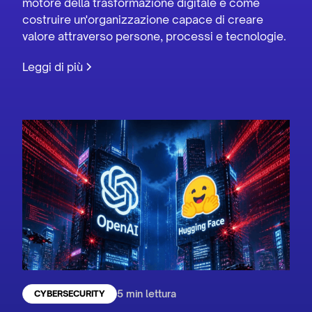
motore della trasformazione digitale e come
costruire un'organizzazione capace di creare
valore attraverso persone, processi e tecnologie.
Leggi di più
5 min lettura
CYBERSECURITY