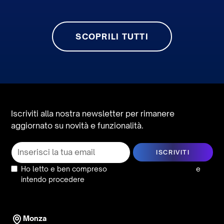
SCOPRILI TUTTI
Iscriviti alla nostra newsletter per rimanere
aggiornato su novità e funzionalità.
Ho letto e ben compreso
l’informativa sulla privacy
e
intendo procedere
Monza