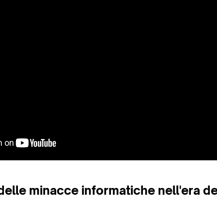
delle minacce informatiche nell'era del