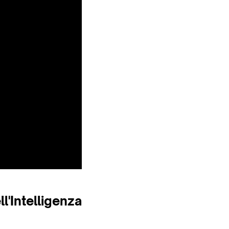
l'Intelligenza