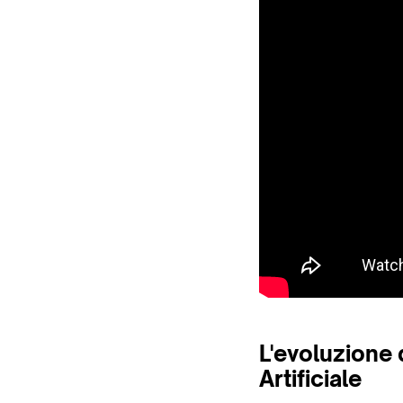
L'evoluzione 
Artificiale